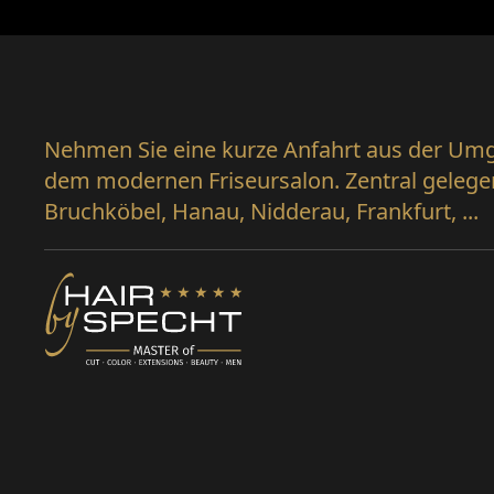
Nehmen Sie eine kurze Anfahrt aus der Umg
dem modernen Friseursalon. Zentral gelegen
Bruchköbel, Hanau, Nidderau, Frankfurt, ...