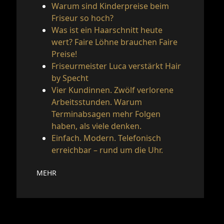
Warum sind Kinderpreise beim
Friseur so hoch?
Was ist ein Haarschnitt heute
wert? Faire Löhne brauchen Faire
Preise!
Friseurmeister Luca verstärkt Hair
by Specht
Vier Kundinnen. Zwölf verlorene
Arbeitsstunden. Warum
Terminabsagen mehr Folgen
haben, als viele denken.
Einfach. Modern. Telefonisch
erreichbar – rund um die Uhr.
MEHR