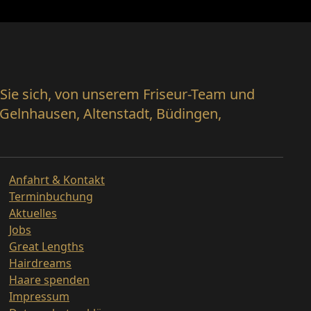
ie sich, von unserem Friseur-Team und
Gelnhausen, Altenstadt, Büdingen,
Anfahrt & Kontakt
Terminbuchung
Aktuelles
Jobs
Great Lengths
Hairdreams
Haare spenden
Impressum