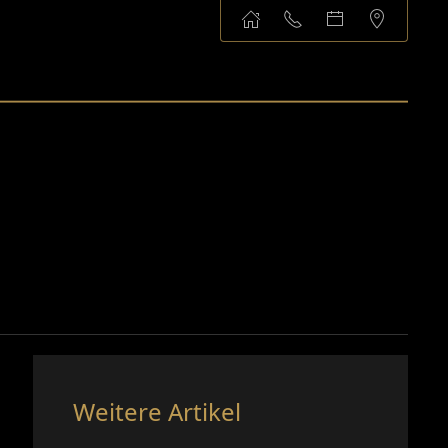
Weitere Artikel