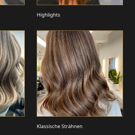
Highlights
Klassische Strähnen