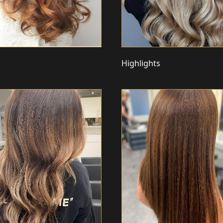
Highlights