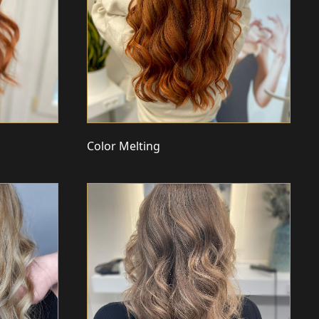
Color Melting