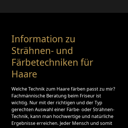
Information zu
Strähnen- und
Färbetechniken für
Haare
Welche Technik zum Haare färben passt zu mir?
Fachmännische Beratung beim Friseur ist
wichtig. Nur mit der richtigen und der Typ
gerechten Auswahl einer Färbe- oder Strähnen-
Technik, kann man hochwertige und natürliche
Ergebnisse erreichen. Jeder Mensch und somit