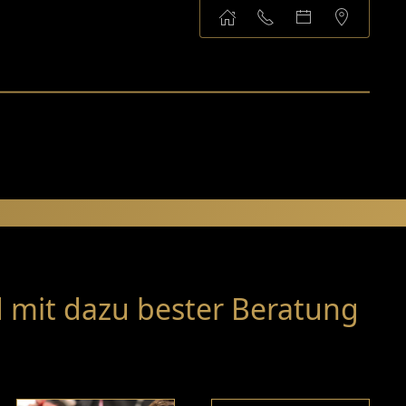
 mit dazu bester Beratung