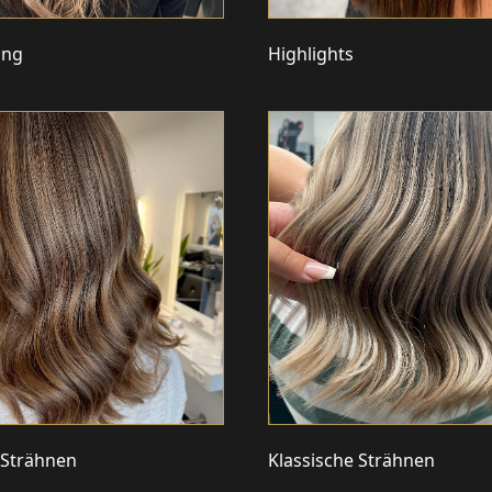
ing
Highlights
 Strähnen
Klassische Strähnen