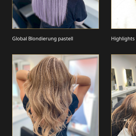
Global Blondierung pastell
Highlights