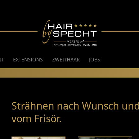
IT
EXTENSIONS
ZWEITHAAR
JOBS
Strähnen nach Wunsch
und
vom Frisör.