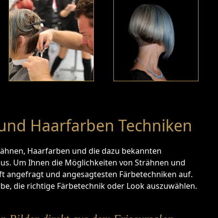
und Haarfarben Techniken
trähnen, Haarfarben und die dazu bekannten
aus. Um Ihnen die Möglichkeiten von Strähnen und
oft angefragt und angesagtesten Färbetechniken auf.
be, die richtige Färbetechnik oder Look auszuwählen.