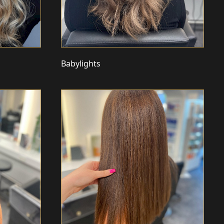
Babylights