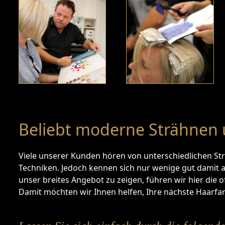
Beliebt moderne Strähnen 
Viele unserer Kunden hören von unterschiedlichen S
Techniken. Jedoch kennen sich nur wenige gut damit 
unser breites Angebot zu zeigen, führen wir hier die 
Damit möchten wir Ihnen helfen, Ihre nächste Haarfar