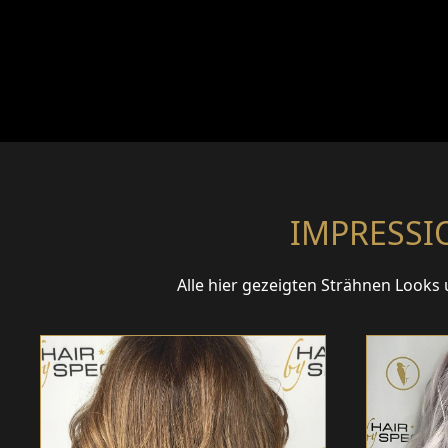
IMPRESSI
Alle hier gezeigten Strähnen Looks